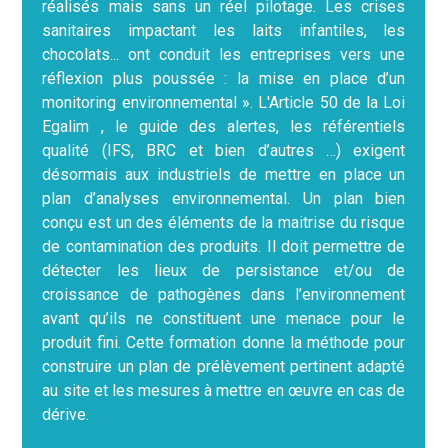
réalisés mais sans un réel pilotage. Les crises
sanitaires impactant les laits infantiles, les
chocolats... ont conduit les entreprises vers une
réflexion plus poussée : la mise en place d’un
monitoring environnemental ». L'Article 50 de la Loi
Egalim , le guide des alertes, les référentiels
qualité (IFS, BRC et bien d’autres …) exigent
désormais aux industriels de mettre en place un
plan d’analyses environnemental. Un plan bien
conçu est un des éléments de la maitrise du risque
de contamination des produits. Il doit permettre de
détecter les lieux de persistance et/ou de
croissance de pathogènes dans l’environnement
avant qu’ils ne constituent une menace pour le
produit fini. Cette formation donne la méthode pour
construire un plan de prélèvement pertinent adapté
au site et les mesures à mettre en œuvre en cas de
dérive.