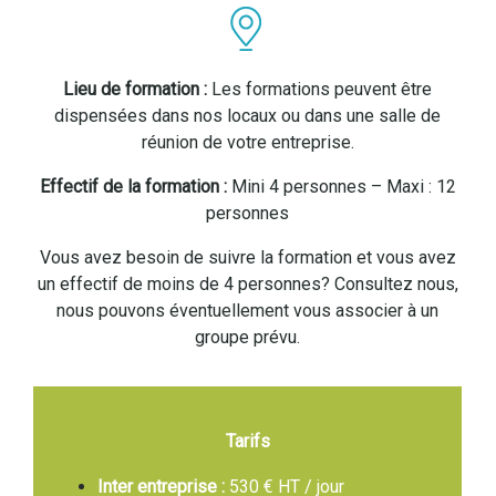
Lieu de formation :
Les formations peuvent être
dispensées dans nos locaux ou dans une salle de
réunion de votre entreprise.
Effectif de la formation :
Mini 4 personnes – Maxi : 12
personnes
Vous avez besoin de suivre la formation et vous avez
un effectif de moins de 4 personnes? Consultez nous,
nous pouvons éventuellement vous associer à un
groupe prévu.
Tarifs
Inter entreprise :
530 € HT / jour