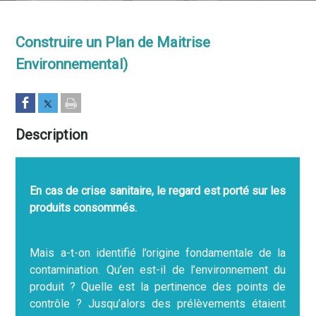
Construire un Plan de Maitrise
Environnemental)
Description
En cas de crise sanitaire, le regard est porté sur les
produits consommés.
Mais a-t-on identifié l’origine fondamentale de la
contamination. Qu’en est-il de l’environnement du
produit ? Quelle est la pertinence des points de
contrôle ? Jusqu’alors des prélèvements étaient