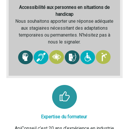
Accessibilité aux personnes en situations de
handicap
Nous souhaitons apporter une réponse adéquate
aux stagiaires nécessitant des adaptations
temporaires ou permanentes. N’hésitez pas à
nous le signaler.
Expertise du formateur
ApiConseil c’est 20 ans d’expérience en industrie