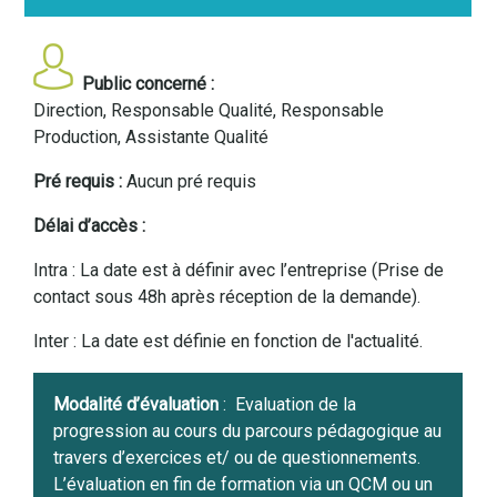
Public concerné :
Direction, Responsable Qualité, Responsable
Production, Assistante Qualité
Pré requis :
Aucun pré requis
Délai d’accès :
Intra : La date est à définir avec l’entreprise (Prise de
contact sous 48h après réception de la demande).
Inter : La date est définie en fonction de l'actualité.
Modalité d’évaluation
:
Evaluation de la
progression au cours du parcours pédagogique au
travers d’exercices et/ ou de questionnements.
L’évaluation en fin de formation via un QCM ou un