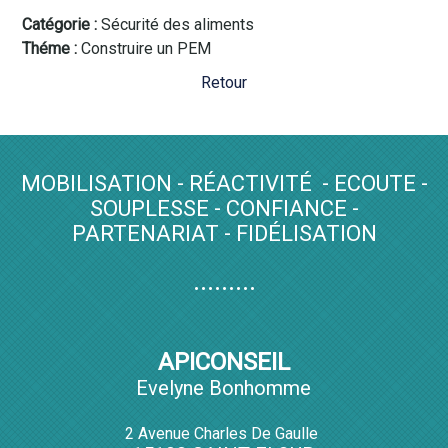
Catégorie
Sécurité des aliments
Théme
Construire un PEM
Retour
MOBILISATION - RÉACTIVITÉ - ECOUTE -
SOUPLESSE - CONFIANCE -
PARTENARIAT - FIDÉLISATION
.........
APICONSEIL
Evelyne Bonhomme
2 Avenue Charles De Gaulle