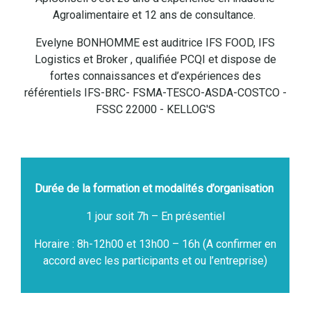
Agroalimentaire et 12 ans de consultance.
Evelyne BONHOMME est auditrice IFS FOOD, IFS
Logistics et Broker , qualifiée PCQI et dispose de
fortes connaissances et d’expériences des
référentiels IFS-BRC- FSMA-TESCO-ASDA-COSTCO -
FSSC 22000 - KELLOG'S
Durée de la formation et modalités d’organisation
1 jour soit 7h – En présentiel
Horaire : 8h-12h00 et 13h00 – 16h (A confirmer en
accord avec les participants et ou l’entreprise)