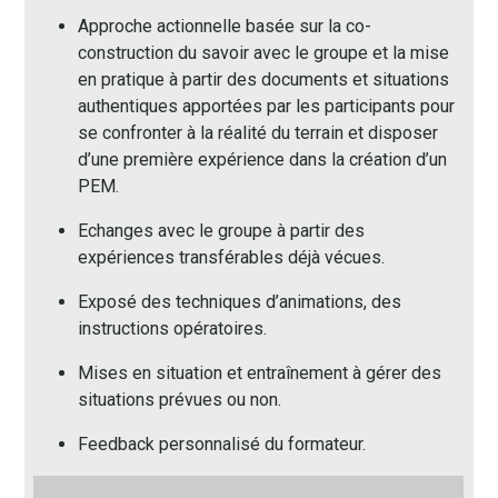
Approche actionnelle basée sur la co-
construction du savoir avec le groupe et la mise
en pratique à partir des documents et situations
authentiques apportées par les participants pour
se confronter à la réalité du terrain et disposer
d’une première expérience dans la création d’un
PEM.
Echanges avec le groupe à partir des
expériences transférables déjà vécues.
Exposé des techniques d’animations, des
instructions opératoires.
Mises en situation et entraînement à gérer des
situations prévues ou non.
Feedback personnalisé du formateur.