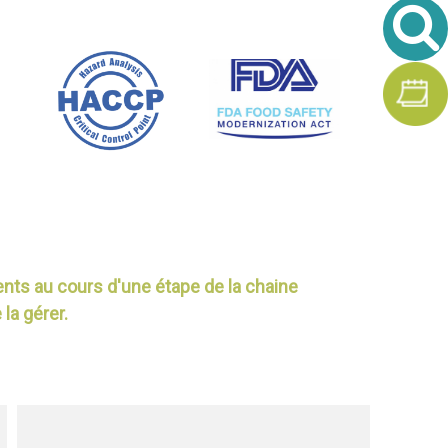
ments
au cours d'une étape de la chaine
la gérer.