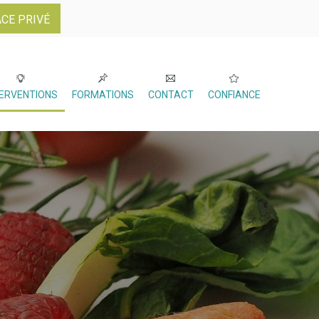
CE PRIVÉ
TERVENTIONS
FORMATIONS
CONTACT
CONFIANCE