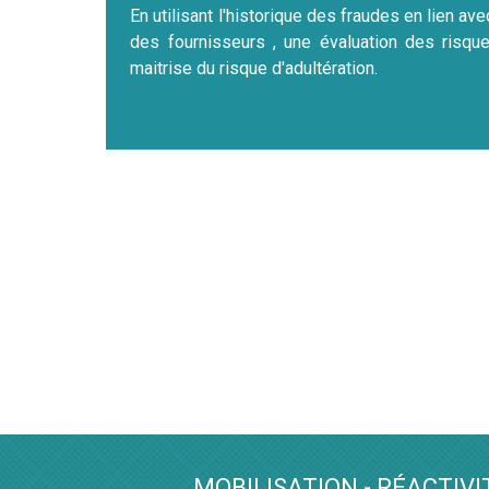
En utilisant l'historique des fraudes en lien ave
des fournisseurs , une évaluation des risque
maitrise du risque d'adultération.
MOBILISATION - RÉACTIVI