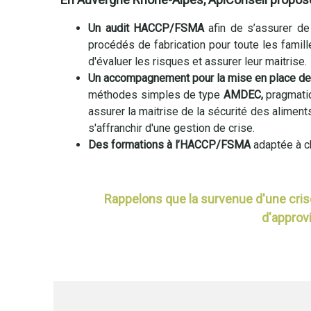
Un audit HACCP/FSMA
afin de s’assurer de
procédés de fabrication pour toute les famille
d'évaluer les risques et assurer leur maitrise.
Un accompagnement pour la mise en place 
méthodes simples de type
AMDEC,
pragmatiq
assurer la maitrise de la sécurité des aliment
s'affranchir d'une gestion de crise.
Des formations à l’HACCP/FSMA
adaptée à c
Rappelons que la survenue d'une crise
d'approv