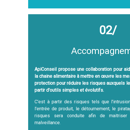
02/
Accompagnem
ApiConseil propose une collaboration pour ai
la chaine alimentaire à mettre en œuvre les me
protection pour réduire les risques auxquels l
partir d'outils simples et évolutifs.
C'est à partir des risques tels que l'intrusion
l'entrée de produit, le détournement, le pirat
risques sera conduite afin de maitriser
malveillance.