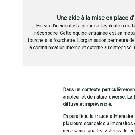
Une aide à la mise en place d’
En cas d’incident et à partir de l’évaluation de l
nécessaire. Cette équipe entrainée est en mesur
fourche à la fourchette. L’organisation permettra de
la communication interne et externe à l’entrepris
Dans un contexte particulièrement
ampleur et de nature diverse. La 
diffuse et imprévisible.
En parallèle, la fraude alimentai
plusieurs scandales alimentaires 
nécessaire que les acteurs de la 