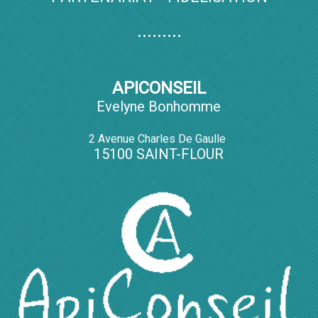
.........
APICONSEIL
Evelyne Bonhomme
2 Avenue Charles De Gaulle
15100 SAINT-FLOUR