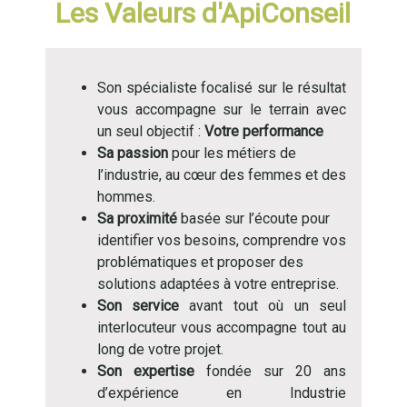
Les Valeurs d'ApiConseil
Son spécialiste focalisé sur le résultat
vous accompagne sur le terrain avec
un seul objectif :
Votre performance
Sa passion
pour les métiers de
l’industrie, au cœur des femmes et des
hommes.
Sa proximité
basée sur l’écoute pour
identifier vos besoins, comprendre vos
problématiques et proposer des
solutions adaptées à votre entreprise.
Son service
avant tout où un seul
interlocuteur vous accompagne tout au
long de votre projet.
Son expertise
fondée sur 20 ans
d’expérience en Industrie