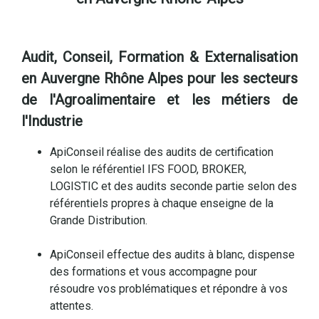
Audit, Conseil, Formation & Externalisation
en Auvergne Rhône Alpes pour les secteurs
de l'Agroalimentaire et les métiers de
l'Industrie
ApiConseil réalise des audits de certification
selon le référentiel IFS FOOD, BROKER,
LOGISTIC et des audits seconde partie selon des
référentiels propres à chaque enseigne de la
Grande Distribution.
ApiConseil effectue des audits à blanc, dispense
des formations et vous accompagne pour
résoudre vos problématiques et répondre à vos
attentes.