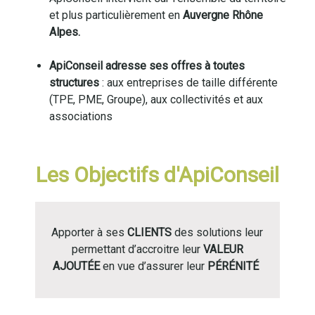
et plus particulièrement en
Auvergne Rhône
Alpes.
ApiConseil adresse ses offres à toutes
structures
: aux entreprises de taille différente
(TPE, PME, Groupe), aux collectivités et aux
associations
Les Objectifs d'ApiConseil
Apporter à ses
CLIENTS
des solutions leur
permettant d’accroitre leur
VALEUR
AJOUTÉE
en vue d’assurer leur
PÉRÉNITÉ