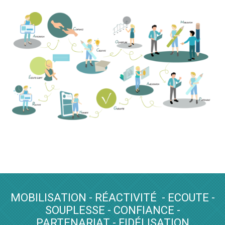
MOBILISATION - RÉACTIVITÉ - ECOUTE -
SOUPLESSE - CONFIANCE -
PARTENARIAT - FIDÉLISATION