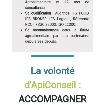
Agroalimentaire et 12 ans de
consultance.
Sa qualification :
Auditrice IFS FOOD,
IFS BROKER, IFS Logistic, Référente
PCQI, FSSC 22000, ISO 22000.
Sa reconnaissance
dans la filière
agroalimentaire par ses partenaires
depuis ses débuts.
La volonté
d'ApiConseil :
ACCOMPAGNER