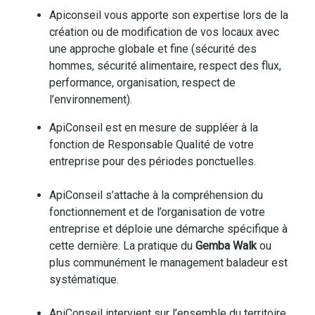
Apiconseil vous apporte son expertise lors de la
création ou de modification de vos locaux avec
une approche globale et fine (sécurité des
hommes, sécurité alimentaire, respect des flux,
performance, organisation, respect de
l’environnement).
ApiConseil est en mesure de suppléer à la
fonction de Responsable Qualité de votre
entreprise pour des périodes ponctuelles.
ApiConseil s’attache à la compréhension du
fonctionnement et de l’organisation de votre
entreprise et déploie une démarche spécifique à
cette dernière. La pratique du
Gemba Walk
ou
plus communément le management baladeur est
systématique.
ApiConseil intervient sur l’ensemble du territoire