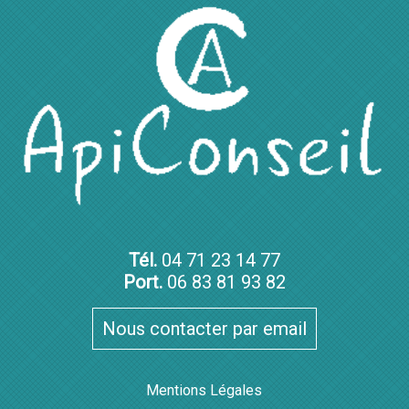
Tél.
04 71 23 14 77
Port.
06 83 81 93 82
Nous contacter par email
Mentions Légales