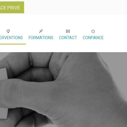
CE PRIVÉ
TERVENTIONS
FORMATIONS
CONTACT
CONFIANCE