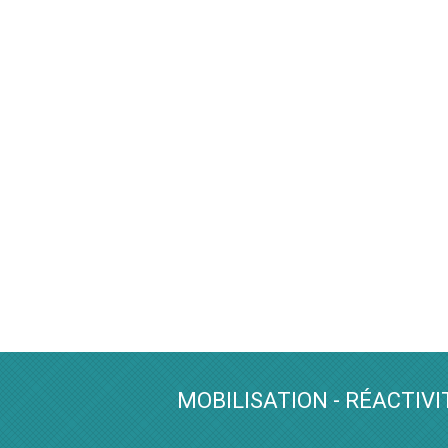
MOBILISATION - RÉACTIVI