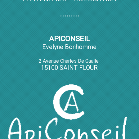
.........
APICONSEIL
Evelyne Bonhomme
2 Avenue Charles De Gaulle
15100 SAINT-FLOUR