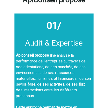
01/
Audit & Expertise
Apiconseil propose u
ne analyse la
performance de l’entreprise au travers de
ses orientations, de ses marchés, de son
environnement, de ses ressources
matérielles, humaines et financières , de son
savoir-faire, de ses activités, de ses flux,
des interactions entre les différents
processus.
Cette approche permet de mettre en