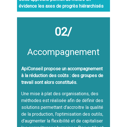
évidence les axes de progrès hiérarchisés
02/
Accompagnement
ApiConseil propose un accompagnement
à la réduction des coûts : des groupes de
travail sont alors constitués.
Une mise à plat des organisations, des
méthodes est réalisée afin de définir des
solutions permettant d’accroitre la qualité
de la production, l’optimisation des outils,
d’augmenter la flexibilité et de capitaliser