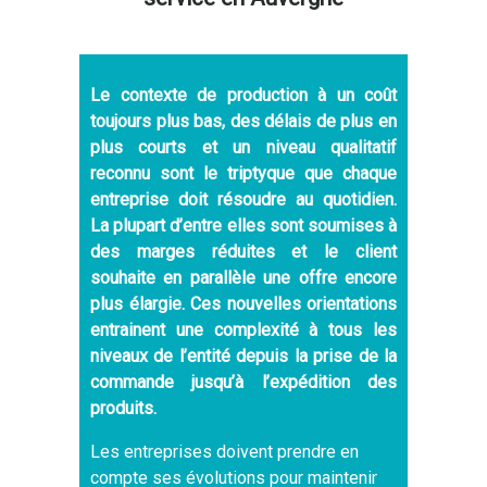
Le contexte de production à un coût
toujours plus bas, des délais de plus en
plus courts et un niveau qualitatif
reconnu sont le triptyque que chaque
entreprise doit résoudre au quotidien.
La plupart d’entre elles sont soumises à
des marges réduites et le client
souhaite en parallèle une offre encore
plus élargie. Ces nouvelles orientations
entrainent une complexité à tous les
niveaux de l’entité depuis la prise de la
commande jusqu’à l’expédition des
produits.
Les entreprises doivent prendre en
compte ses évolutions pour maintenir