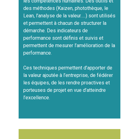
les compétences humaines. Des outils et
des méthodes (Kaizen, photothèque, le
Lean, l’analyse de la valeur…..) sont utilisés
et permettent à chacun de structurer la
démarche. Des indicateurs de
performance sont définis et suivis et
permettent de mesurer l’amélioration de la
performance.
Ces techniques permettent d’apporter de
la valeur ajoutée à l’entreprise, de fédérer
les équipes, de les rendre proactives et
porteuses de projet en vue d’atteindre
l’excellence.