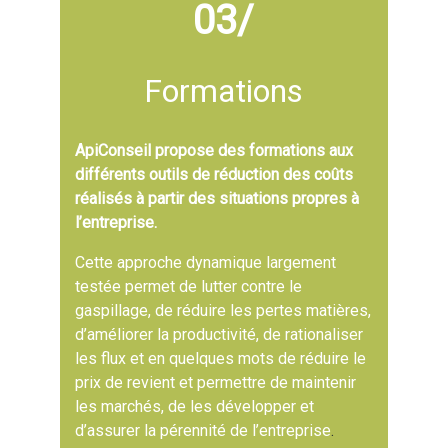
03/
Formations
ApiConseil propose des formations aux
différents outils de réduction des coûts
réalisés à partir des situations propres à
l’entreprise.
Cette approche dynamique largement
testée permet de lutter contre le
gaspillage, de réduire les pertes matières,
d’améliorer la productivité, de rationaliser
les flux et en quelques mots de réduire le
prix de revient et permettre de maintenir
les marchés, de les développer et
d’assurer la pérennité de l’entreprise
.