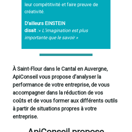
leur compétitivité et faire preuve de
créativité.
D’ailleurs EINSTEIN
disait
:« L’imagination est plus
importante que le savoir »
À Saint-Flour dans le Cantal en Auvergne,
ApiConseil vous propose d'analyser la
performance de votre entreprise, de vous
accompagner dans la réduction de vos
coûts
et de vous former aux différents outils
à partir de situations propres à votre
entreprise.
ApiConseil propose