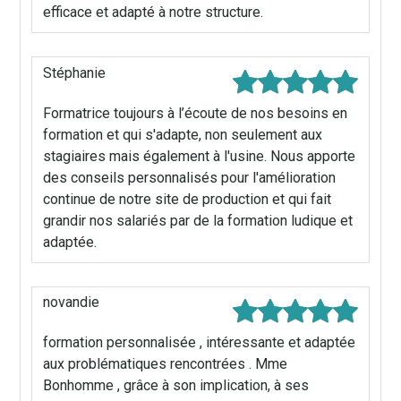
efficace et adapté à notre structure.
Stéphanie
Formatrice toujours à l’écoute de nos besoins en
formation et qui s'adapte, non seulement aux
stagiaires mais également à l'usine. Nous apporte
des conseils personnalisés pour l'amélioration
continue de notre site de production et qui fait
grandir nos salariés par de la formation ludique et
adaptée.
novandie
formation personnalisée , intéressante et adaptée
aux problématiques rencontrées . Mme
Bonhomme , grâce à son implication, à ses