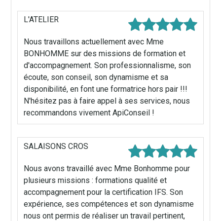
L'ATELIER
Nous travaillons actuellement avec Mme
BONHOMME sur des missions de formation et
d'accompagnement. Son professionnalisme, son
écoute, son conseil, son dynamisme et sa
disponibilité, en font une formatrice hors pair !!!
N'hésitez pas à faire appel à ses services, nous
recommandons vivement ApiConseil !
SALAISONS CROS
Nous avons travaillé avec Mme Bonhomme pour
plusieurs missions : formations qualité et
accompagnement pour la certification IFS. Son
expérience, ses compétences et son dynamisme
nous ont permis de réaliser un travail pertinent,