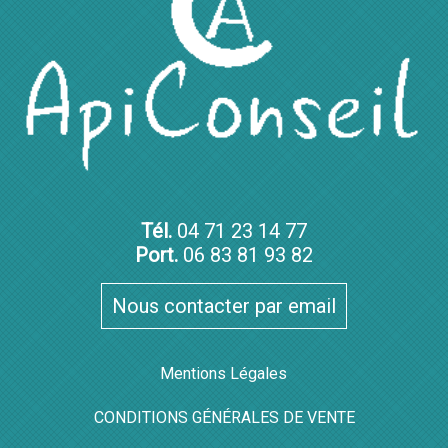
Tél.
04 71 23 14 77
Port.
06 83 81 93 82
Nous contacter par email
Mentions Légales
CONDITIONS GÉNÉRALES DE VENTE