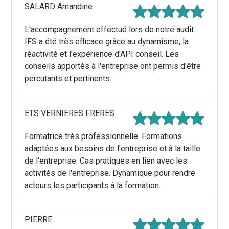
SALARD Amandine
L'accompagnement effectué lors de notre audit
IFS a été très efficace grâce au dynamisme, la
réactivité et l'expérience d'API conseil. Les
conseils apportés à l'entreprise ont permis d'être
percutants et pertinents.
ETS VERNIERES FRERES
Formatrice très professionnelle. Formations
adaptées aux besoins de l'entreprise et à la taille
de l'entreprise. Cas pratiques en lien avec les
activités de l'entreprise. Dynamique pour rendre
acteurs les participants à la formation.
PIERRE