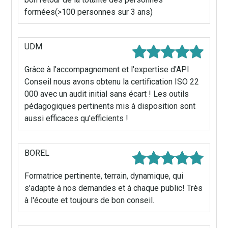
formées(>100 personnes sur 3 ans)
UDM
Grâce à l'accompagnement et l'expertise d'API
Conseil nous avons obtenu la certification ISO 22
000 avec un audit initial sans écart ! Les outils
pédagogiques pertinents mis à disposition sont
aussi efficaces qu'efficients !
BOREL
Formatrice pertinente, terrain, dynamique, qui
s'adapte à nos demandes et à chaque public! Très
à l'écoute et toujours de bon conseil.