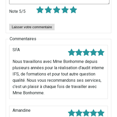
Note
5/5
Commentaires
SFA
Nous travaillons avec Mme Bonhomme depuis
plusieurs années pour la réalisation d'audit interne
IFS, de formations et pour tout autre question
qualité. Nous vous recommandons ses services,
c'est un plaisir à chaque fois de travailler avec
Mme Bonhomme.
Amandine