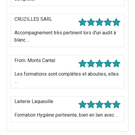
CRUZILLES SARL
Accompagnement très pertinent lors d'un audit à
blanc ...
From. Monts Cantal
Les formations sont complètes et abouties, elles
...
Laiterie Laqueuille
Formation Hygiène pertinente, bien en lien avec ...