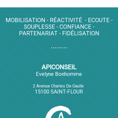
MOBILISATION - RÉACTIVITÉ - ECOUTE -
SOUPLESSE - CONFIANCE -
PARTENARIAT - FIDÉLISATION
.........
APICONSEIL
Evelyne Bonhomme
2 Avenue Charles De Gaulle
15100 SAINT-FLOUR