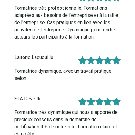
Formatrice très professionnelle. Formations
adaptées aux besoins de l'entreprise et à la taille
de l'entreprise. Cas pratiques en lien avec les
activités de l'entreprise. Dynamique pour rendre
acteurs les participants à la formation.
Laiterie Laqueuille
Formatrice dynamique, avec un travail pratique
selon ...
SFA Deveille
Formatrice très dynamique qui nous a apporté de
précieux conseils dans la démarche de
certification IFS de notre site. Formation claire et
complète.