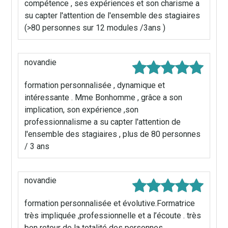
compétence , ses expériences et son charisme a
su capter l'attention de l'ensemble des stagiaires
(>80 personnes sur 12 modules /3ans )
novandie
formation personnalisée , dynamique et
intéressante . Mme Bonhomme , grâce a son
implication, son expérience ,son
professionnalisme a su capter l'attention de
l'ensemble des stagiaires , plus de 80 personnes
/ 3 ans
novandie
formation personnalisée et évolutive.Formatrice
très impliquée ,professionnelle et a l’écoute . très
bon retour de la totalité des personnes