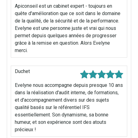
Apiconseil est un cabinet expert - toujours en
quête d'amélioration que ce soit dans le domaine
de la qualité, de la sécurité et de la performance.
Evelyne est une personne juste et vrai qui nous
permet depuis quelques années de progresser
grâce à la remise en question. Alors Evelyne
merci.
Duchet
Evelyne nous accompagne depuis presque 10 ans
dans la réalisation d'audit interne, de formations,
et d'accompagnement divers sur des sujets
qualité basés sur le référentiel IFS
essentiellement. Son dynamisme, sa bonne
humeur, et son expérience sont des atouts
précieux !