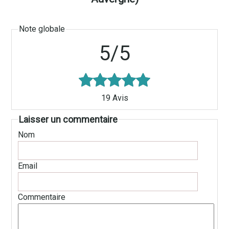
5/5
19
Avis
Laisser un commentaire
Nom
Email
Commentaire