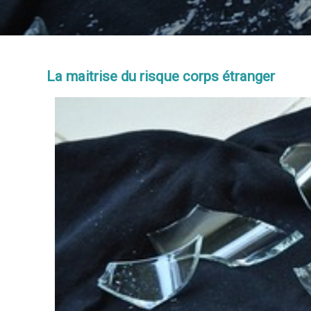
La maitrise du risque corps étranger