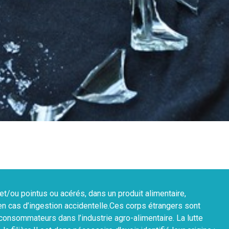
t/ou pointus ou acérés, dans un produit alimentaire,
n cas d’ingestion accidentelle.Ces corps étrangers sont
onsommateurs dans l’industrie agro-alimentaire. La lutte