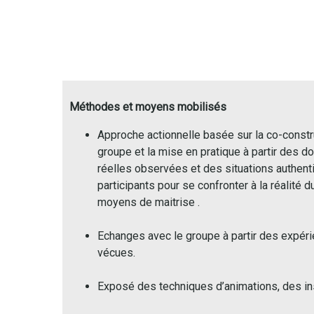
Méthodes et moyens mobilisés
Approche actionnelle basée sur la co-constr
groupe et la mise en pratique à partir des d
réelles observées et des situations authent
participants pour se confronter à la réalité du
moyens de maitrise .
Echanges avec le groupe à partir des expéri
vécues.
Exposé des techniques d’animations, des ins