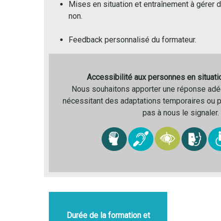
Mises en situation et entraînement à gérer 
non.
Feedback personnalisé du formateur.
Accessibilité aux personnes en situat
Nous souhaitons apporter une réponse adé
nécessitant des adaptations temporaires ou 
pas à nous le signaler.
Durée de la formation et