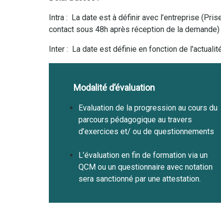
Intra : La date est à définir avec l’entreprise (Pris
contact sous 48h après réception de la demande
Inter : La date est définie en fonction de l'actualit
Modalité d’évaluation
Evaluation de la progression au cours du
parcours pédagogique au travers
d’exercices et/ ou de questionnements
L’évaluation en fin de formation via un
QCM ou un questionnaire avec notation
sera sanctionné par une attestation.