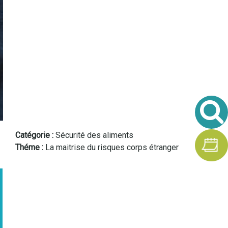
Catégorie
Sécurité des aliments
Théme
La maitrise du risques corps étranger