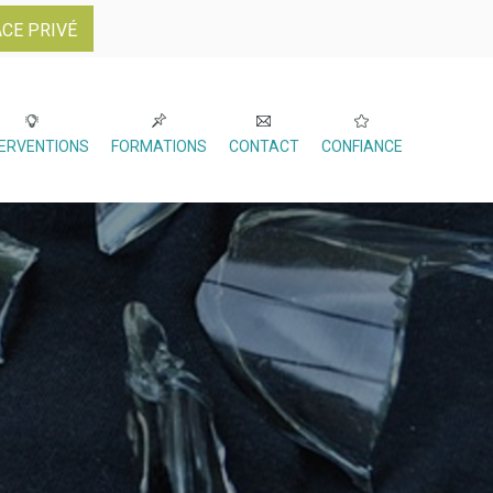
CE PRIVÉ
TERVENTIONS
FORMATIONS
CONTACT
CONFIANCE