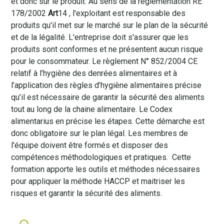
et donc sur le produit. Au sens de la règlementation RE
178/2002
Art
14 , l'exploitant est responsable des
produits qu'il met sur le marché sur le plan de la sécurité
et de la légalité. L'entreprise doit s'assurer que les
produits sont conformes et ne présentent aucun risque
pour le consommateur. Le règlement N° 852/2004 CE
relatif à l’hygiène des denrées alimentaires et à
l’application des règles d’hygiène alimentaires précise
qu’il est nécessaire de garantir la sécurité des aliments
tout au long de la chaine alimentaire. Le Codex
alimentarius en précise les étapes. Cette démarche est
donc obligatoire sur le plan légal. Les membres de
l'équipe doivent être formés et disposer des
compétences méthodologiques et pratiques. Cette
formation apporte les outils et méthodes nécessaires
pour appliquer la méthode HACCP et maitriser les
risques et garantir la sécurité des aliments.