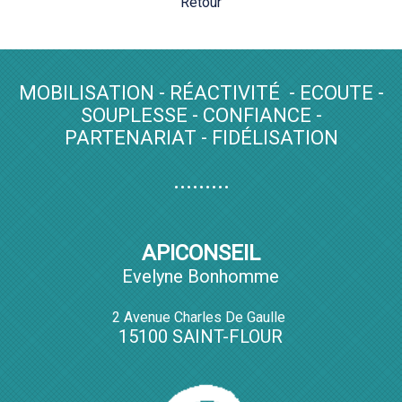
Retour
MOBILISATION - RÉACTIVITÉ - ECOUTE -
SOUPLESSE - CONFIANCE -
PARTENARIAT - FIDÉLISATION
.........
APICONSEIL
Evelyne Bonhomme
2 Avenue Charles De Gaulle
15100 SAINT-FLOUR