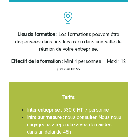
Lieu de formation :
Les formations peuvent être
dispensées dans nos locaux ou dans une salle de
réunion de votre entreprise.
Effectif de la formation :
Mini 4 personnes – Maxi : 12
personnes
Tarifs
Inter entreprise :
530 € HT / personne
Intra sur mesure :
nous consulter. Nous nous
engageons à répondre à vos demandes
dans un délai de 48h