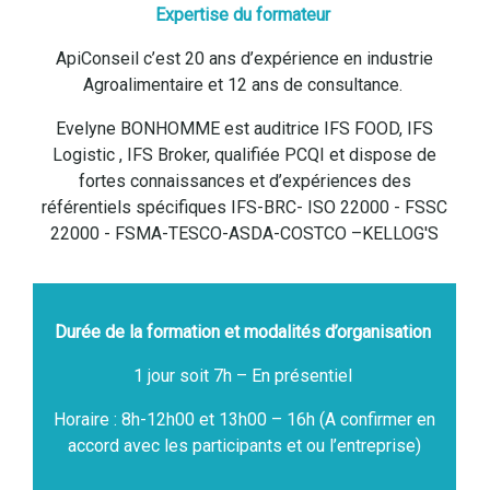
Expertise du formateur
ApiConseil c’est 20 ans d’expérience en industrie
Agroalimentaire et 12 ans de consultance.
Evelyne BONHOMME est auditrice IFS FOOD, IFS
Logistic , IFS Broker, qualifiée PCQI et dispose de
fortes connaissances et d’expériences des
référentiels spécifiques IFS-BRC- ISO 22000 - FSSC
22000 - FSMA-TESCO-ASDA-COSTCO –KELLOG'S
Durée de la formation et modalités d’organisation
1 jour soit 7h – En présentiel
Horaire : 8h-12h00 et 13h00 – 16h (A confirmer en
accord avec les participants et ou l’entreprise)