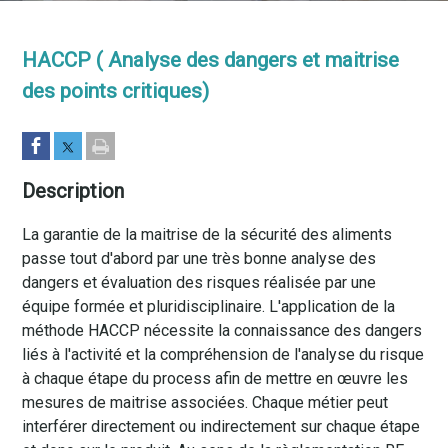
HACCP ( Analyse des dangers et maitrise
des points critiques)
Description
La garantie de la maitrise de la sécurité des aliments
passe tout d'abord par une très bonne analyse des
dangers et évaluation des risques réalisée par une
équipe formée et pluridisciplinaire. L'application de la
méthode HACCP nécessite la connaissance des dangers
liés à l'activité et la compréhension de l'analyse du risque
à chaque étape du process afin de mettre en œuvre les
mesures de maitrise associées. Chaque métier peut
interférer directement ou indirectement sur chaque étape