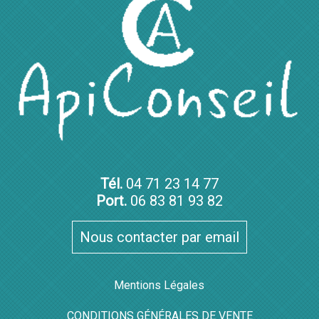
Tél.
04 71 23 14 77
Port.
06 83 81 93 82
Nous contacter par email
Mentions Légales
CONDITIONS GÉNÉRALES DE VENTE