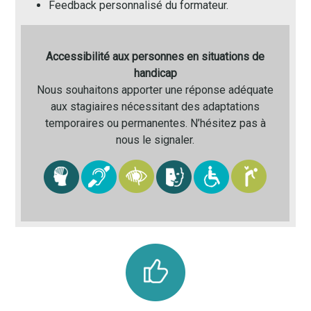
Feedback personnalisé du formateur.
Accessibilité aux personnes en situations de
handicap
Nous souhaitons apporter une réponse adéquate
aux stagiaires nécessitant des adaptations
temporaires ou permanentes. N’hésitez pas à
nous le signaler.