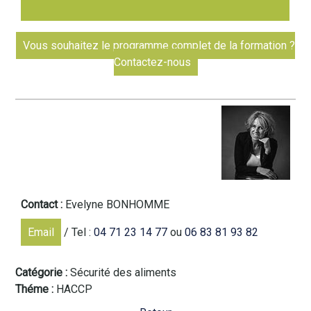
Vous souhaitez le programme complet de la formation ?
Contactez-nous
Contact :
Evelyne BONHOMME
Email
/ Tel :
04 71 23 14 77
ou
06 83 81 93 82
Catégorie
Sécurité des aliments
Théme
HACCP