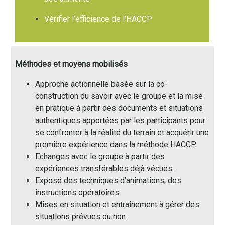
Vérifier l’efficience de l’HACCP
Méthodes et moyens mobilisés
Approche actionnelle basée sur la co-
construction du savoir avec le groupe et la mise
en pratique à partir des documents et situations
authentiques apportées par les participants pour
se confronter à la réalité du terrain et acquérir une
première expérience dans la méthode HACCP.
Echanges avec le groupe à partir des
expériences transférables déjà vécues.
Exposé des techniques d’animations, des
instructions opératoires.
Mises en situation et entraînement à gérer des
situations prévues ou non.