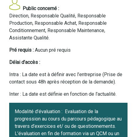
Public concerné :
Direction, Responsable Qualité, Responsable
Production, Responsable Achat, Responsable
Conditionnement, Responsable Maintenance,
Assistante Qualité.
Pré requis :
Aucun pré requis
Délai d’accès :
Intra : La date est à définir avec l’entreprise (Prise de
contact sous 48h après réception de la demande).
Inter : La date est définie en fonction de l'actualité.
Modalité d’évaluation :
Evaluation de la
progression au cours du parcours pédagogique au
travers d’exercices et/ ou de questionnements.
L’évaluation en fin de formation via un QCM ou un