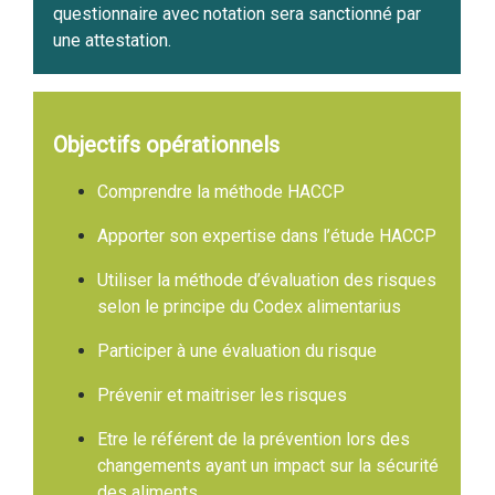
questionnaire avec notation sera sanctionné par
une attestation.
Objectifs opérationnels
Comprendre la méthode HACCP
Apporter son expertise dans l’étude HACCP
Utiliser la méthode d’évaluation des risques
selon le principe du Codex alimentarius
Participer à une évaluation du risque
Prévenir et maitriser les risques
Etre le référent de la prévention lors des
changements ayant un impact sur la sécurité
des aliments