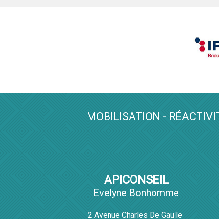
MOBILISATION - RÉACTIVI
APICONSEIL
Evelyne Bonhomme
2 Avenue Charles De Gaulle