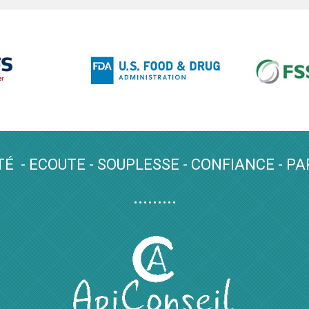
TÉ - ECOUTE - SOUPLESSE - CONFIANCE - PA
.........