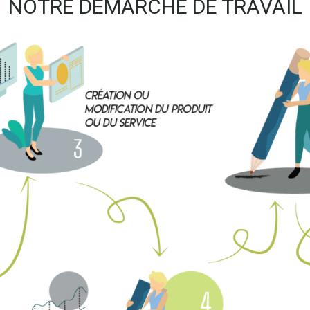
NOTRE DÉMARCHE DE TRAVAIL