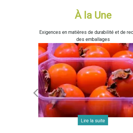
À la Une
Exigences en matières de durabilité et de re
des emballages