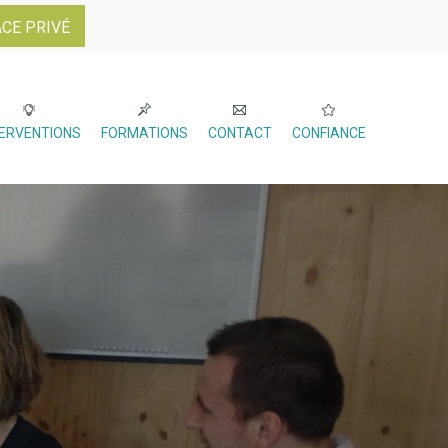
CE PRIVÉ
TERVENTIONS
FORMATIONS
CONTACT
CONFIANCE