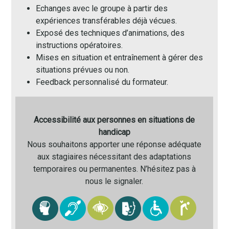
Echanges avec le groupe à partir des
expériences transférables déjà vécues.
Exposé des techniques d’animations, des
instructions opératoires.
Mises en situation et entraînement à gérer des
situations prévues ou non.
Feedback personnalisé du formateur.
Accessibilité aux personnes en situations de
handicap
Nous souhaitons apporter une réponse adéquate
aux stagiaires nécessitant des adaptations
temporaires ou permanentes. N’hésitez pas à
nous le signaler.