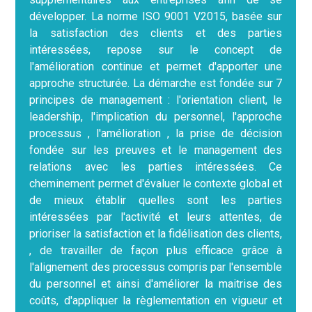
développer. La norme ISO 9001 V2015, basée sur
la satisfaction des clients et des parties
intéressées, repose sur le concept de
l'amélioration continue et permet d'apporter une
approche structurée. La démarche est fondée sur 7
principes de management : l'orientation client, le
leadership, l'implication du personnel, l'approche
processus , l'amélioration , la prise de décision
fondée sur les preuves et le management des
relations avec les parties intéressées. Ce
cheminement permet d'évaluer le contexte global et
de mieux établir quelles sont les parties
intéressées par l'activité et leurs attentes, de
prioriser la satisfaction et la fidélisation des clients,
, de travailler de façon plus efficace grâce à
l'alignement des processus compris par l'ensemble
du personnel et ainsi d'améliorer la maitrise des
coûts, d'appliquer la règlementation en vigueur et