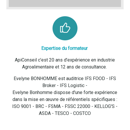
Expertise du formateur
ApiConseil c’est 20 ans d’expérience en industrie
Agroalimentaire et 12 ans de consultance.
Evelyne BONHOMME est auditrice IFS FOOD - IFS
Broker - IFS Logistic -
Evelyne Bonhomme dispose d'une forte expérience
dans la mise en œuvre de référentiels spécifiques :
ISO 9001 - BRC - FSMA - FSSC 22000 - KELLOG'S -
ASDA - TESCO - COSTCO