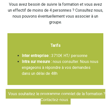
Vous avez besoin de suivre la formation et vous avez
un effectif de moins de 4 personnes ? Consultez nous,
nous pouvons éventuellement vous associer à un
groupe.
Tarifs
Inter entreprise :
3710€ HT/ personne
Intra sur mesure :
nous consulter. Nous nous
engageons à répondre à vos demandes
dans un délai de 48h
Vous souhaitez le programme complet de la formation ?
Contactez-nous