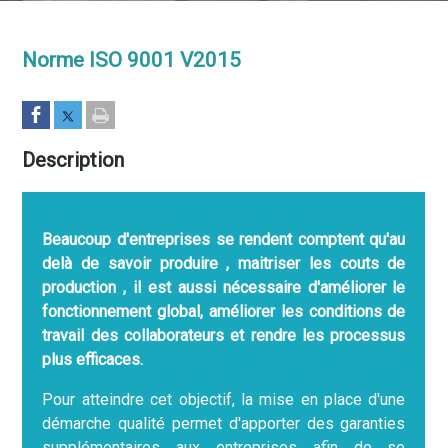
Norme ISO 9001 V2015
Description
Beaucoup d'entreprises se rendent comptent qu'au
delà de savoir produire , maitriser les couts de
production , il est aussi nécessaire d'améliorer le
fonctionnement global, améliorer les conditions de
travail des collaborateurs et rendre les processus
plus efficaces.
Pour atteindre cet objectif, la mise en place d'une
démarche qualité permet d'apporter des garanties
supplémentaires aux entreprises afin de se