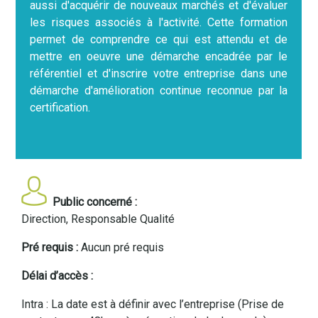
aussi d'acquérir de nouveaux marchés et d'évaluer
les risques associés à l'activité. Cette formation
permet de comprendre ce qui est attendu et de
mettre en oeuvre une démarche encadrée par le
référentiel et d'inscrire votre entreprise dans une
démarche d'amélioration continue reconnue par la
certification.
Public concerné :
Direction, Responsable Qualité
Pré requis :
Aucun pré requis
Délai d’accès :
Intra : La date est à définir avec l’entreprise (Prise de