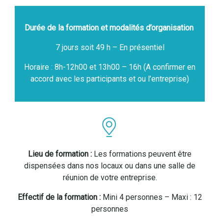
Durée de la formation et modalités d’organisation
7 jours soit 49 h – En présentiel
Horaire : 8h-12h00 et 13h00 – 16h (A confirmer en
accord avec les participants et ou l’entreprise)
Lieu de formation :
Les formations peuvent être
dispensées dans nos locaux ou dans une salle de
réunion de votre entreprise.
Effectif de la formation :
Mini 4 personnes – Maxi : 12
personnes