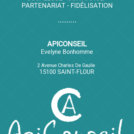
PARTENARIAT - FIDÉLISATION
.........
APICONSEIL
Evelyne Bonhomme
2 Avenue Charles De Gaulle
15100 SAINT-FLOUR