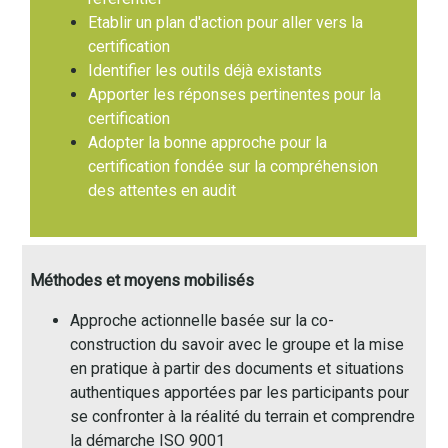
Etablir un plan d'action pour aller vers la
certification
Identifier les outils déjà existants
Apporter les réponses pertinentes pour la
certification
Adopter la bonne approche pour la
certification fondée sur la compréhension
des attentes en audit
Méthodes et moyens mobilisés
Approche actionnelle basée sur la co-
construction du savoir avec le groupe et la mise
en pratique à partir des documents et situations
authentiques apportées par les participants pour
se confronter à la réalité du terrain et comprendre
la démarche ISO 9001