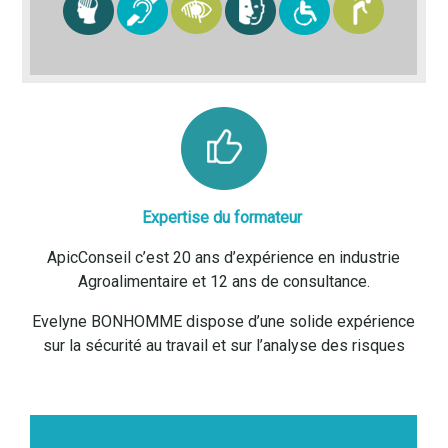
Expertise du formateur
ApicConseil c’est 20 ans d’expérience en industrie
Agroalimentaire et 12 ans de consultance.
Evelyne BONHOMME dispose d’une solide expérience
sur la sécurité au travail et sur l’analyse des risques