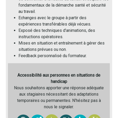
fondamentaux de la démarche santé et sécurité
au travail.
Echanges avec le groupe à partir des
expériences transférables déjà vécues.
Exposé des techniques d’animations, des
instructions opératoires.
Mises en situation et entraînement à gérer des
situations prévues ou non.
Feedback personnalisé du formateur.
Accessibilité aux personnes en situations de
handicap
Nous souhaitons apporter une réponse adéquate
aux stagiaires nécessitant des adaptations
temporaires ou permanentes. N’hésitez pas à
nous le signaler.