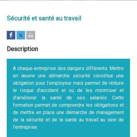
Sécurité et santé au travail
Description
A chaque entreprise des dangers différents. Mettre
en œuvre une démarche sécurité constitue une
obligation pour l’employeur mais permet de réduire
le risque d’accident et ou de les minimiser et
d’améliorer la santé de ses salariés. Cette
formation permet de comprendre les obligations et
de mettre en place une démarche de management
de la sécurité et de la santé au travail au sein de
l’entreprise.