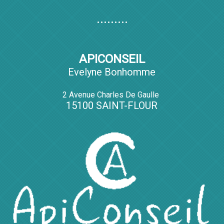
.........
APICONSEIL
Evelyne Bonhomme
2 Avenue Charles De Gaulle
15100 SAINT-FLOUR