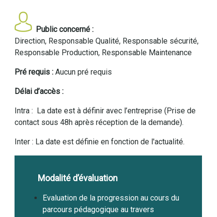
Public concerné :
Direction, Responsable Qualité, Responsable sécurité,
Responsable Production, Responsable Maintenance
Pré requis :
Aucun pré requis
Délai d’accès :
Intra : La date est à définir avec l’entreprise (Prise de
contact sous 48h après réception de la demande).
Inter : La date est définie en fonction de l'actualité.
Modalité d’évaluation
Evaluation de la progression au cours du
parcours pédagogique au travers