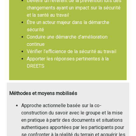
Devenir un référent de la prévention lors des
changements ayant un impact sur la sécurité
et la santé au travail
Être un acteur majeur dans la démarche
sécurité
Conduire une démarche d’amélioration
continue
Vérifier l’efficience de la sécurité au travail
Apporter les réponses pertinentes à la
DREETS
Méthodes et moyens mobilisés
Approche actionnelle basée sur la co-
construction du savoir avec le groupe et la mise
en pratique à partir des documents et situations
authentiques apportées par les participants pour
se confronter à la réalité du terrain et acquérir les