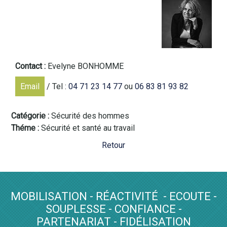
Contact :
Evelyne BONHOMME
Email
/ Tel :
04 71 23 14 77
ou
06 83 81 93 82
Catégorie
Sécurité des hommes
Théme
Sécurité et santé au travail
Retour
MOBILISATION - RÉACTIVITÉ - ECOUTE -
SOUPLESSE - CONFIANCE -
PARTENARIAT - FIDÉLISATION