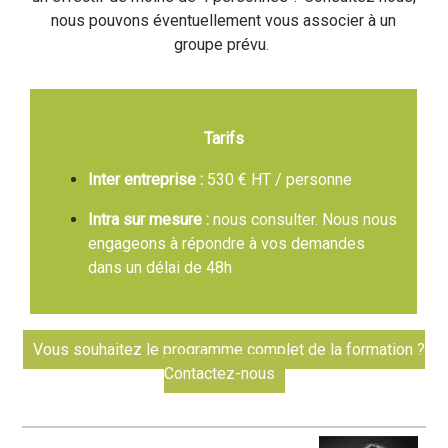
nous pouvons éventuellement vous associer à un
groupe prévu.
Tarifs
Inter entreprise :
530 € HT / personne
Intra sur mesure :
nous consulter. Nous nous
engageons à répondre à vos demandes
dans un délai de 48h
Vous souhaitez le programme complet de la formation ?
Contactez-nous