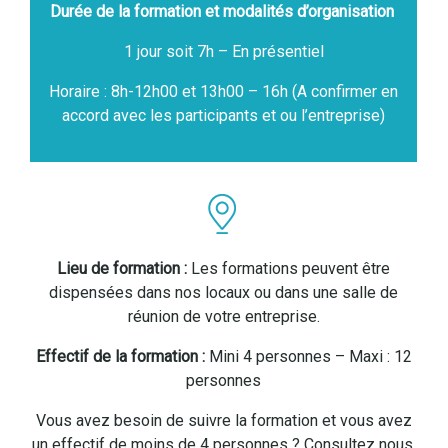
Durée de la formation et modalités d’organisation
1 jour soit 7h – En présentiel
Horaire : 8h-12h00 et 13h00 – 16h (A confirmer en
accord avec les participants et ou l’entreprise)
Lieu de formation :
Les formations peuvent être
dispensées dans nos locaux ou dans une salle de
réunion de votre entreprise.
Effectif de la formation :
Mini 4 personnes – Maxi : 12
personnes
Vous avez besoin de suivre la formation et vous avez
un effectif de moins de 4 personnes ? Consultez nous,